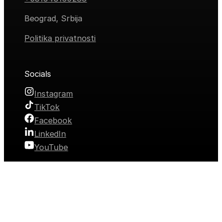
Beograd, Srbija
Politika privatnosti
Socials
Instagram
TikTok
Facebook
LinkedIn
YouTube