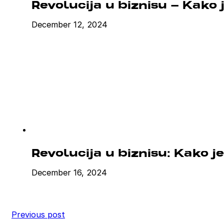
Revolucija u biznisu – Kako 
December 12, 2024
Revolucija u biznisu: Kako 
December 16, 2024
Previous post