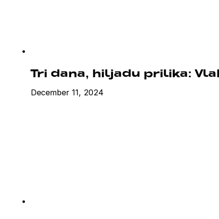
Tri dana, hiljadu prilika: V
December 11, 2024