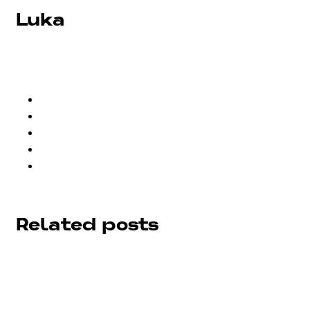
Luka
Related posts