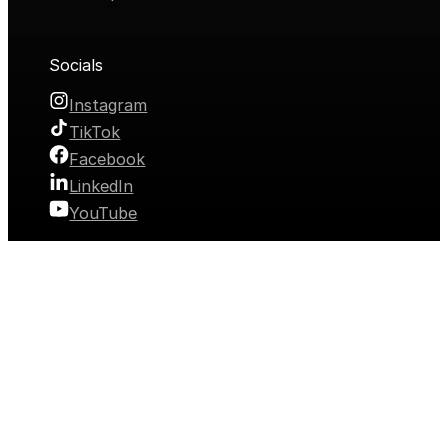
Socials
Instagram
TikTok
Facebook
LinkedIn
YouTube